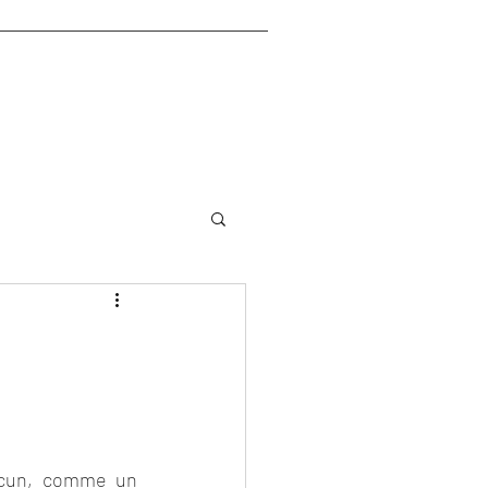
hacun, comme un 